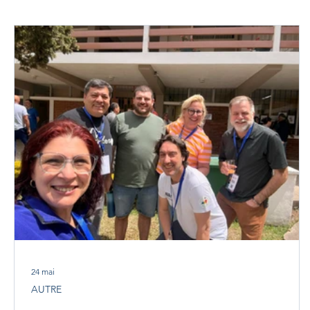
24 mai
AUTRE