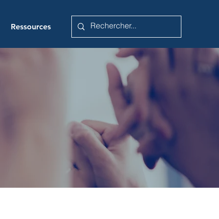
Ressources