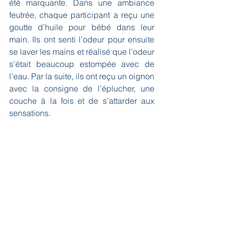
été marquante. Dans une ambiance 
feutrée, chaque participant a reçu une 
goutte d’huile pour bébé dans leur 
main. Ils ont senti l’odeur pour ensuite 
se laver les mains et réalisé que l’odeur 
s’était beaucoup estompée avec de 
l’eau. Par la suite, ils ont reçu un oignon 
avec la consigne de l’éplucher, une 
couche à la fois et de s’attarder aux 
sensations.