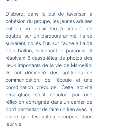
D’abord, dans le but de favoriser la 
cohésion du groupe, les jeunes adultes 
ont eu un plaisir fou à circuler, en 
équipe, sur un parcours animé. Ils se 
suivaient, collés l’un sur l’autre à l’aide 
d’un ballon, sillonnant le parcours et 
résolvant 5 casse-têtes de photos des 
lieux importants de la vie de Marcellin. 
Ils ont démontré des aptitudes en 
communication, de l’écoute et une 
coordination d’équipe. Cette activité 
brise-glace s’est conclue par une 
réflexion consignée dans un cahier de 
bord permettant de faire un lien avec la 
place que les autres occupent dans 
leur vie.