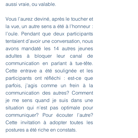
aussi vraie, ou valable. 
Vous l’aurez deviné, après le toucher et 
la vue, un autre sens a été à l’honneur : 
l’ouïe. Pendant que deux participants 
tentaient d’avoir une conversation, nous 
avons mandaté les 14 autres jeunes 
adultes à bloquer leur canal de 
communication en parlant à tue-tête. 
Cette entrave a été soulignée et les 
participants ont réfléchi : est-ce que 
parfois, j’agis comme un frein à la 
communication des autres? Comment 
je me sens quand je suis dans une 
situation qui n’est pas optimale pour 
communiquer? Pour écouter l’autre? 
Cette invitation à adopter toutes les 
postures a été riche en constats.