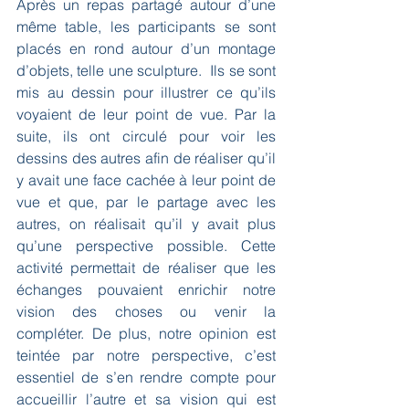
Après un repas partagé autour d’une 
même table, les participants se sont 
placés en rond autour d’un montage 
d’objets, telle une sculpture.  Ils se sont 
mis au dessin pour illustrer ce qu’ils 
voyaient de leur point de vue. Par la 
suite, ils ont circulé pour voir les 
dessins des autres afin de réaliser qu’il 
y avait une face cachée à leur point de 
vue et que, par le partage avec les 
autres, on réalisait qu’il y avait plus 
qu’une perspective possible. Cette 
activité permettait de réaliser que les 
échanges pouvaient enrichir notre 
vision des choses ou venir la 
compléter. De plus, notre opinion est 
teintée par notre perspective, c’est 
essentiel de s’en rendre compte pour 
accueillir l’autre et sa vision qui est 