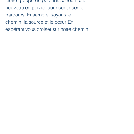
Notre groupe de pèlerins se réunira à 
nouveau en janvier pour continuer le 
parcours. Ensemble, soyons le 
chemin, la source et le cœur. En 
espérant vous croiser sur notre chemin.