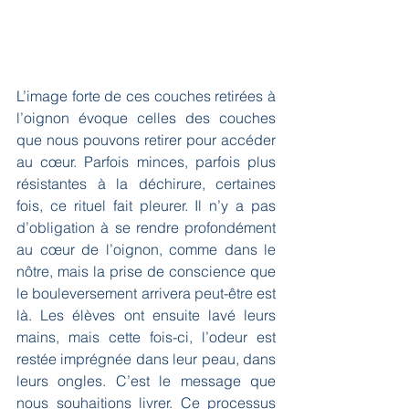
L’image forte de ces couches retirées à 
l’oignon évoque celles des couches 
que nous pouvons retirer pour accéder 
au cœur. Parfois minces, parfois plus 
résistantes à la déchirure, certaines 
fois, ce rituel fait pleurer. Il n’y a pas 
d’obligation à se rendre profondément 
au cœur de l’oignon, comme dans le 
nôtre, mais la prise de conscience que 
le bouleversement arrivera peut-être est 
là. Les élèves ont ensuite lavé leurs 
mains, mais cette fois-ci, l’odeur est 
restée imprégnée dans leur peau, dans 
leurs ongles. C’est le message que 
nous souhaitions livrer. Ce processus 