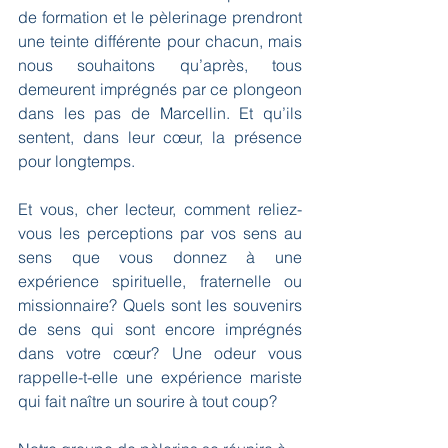
de formation et le pèlerinage prendront 
une teinte différente pour chacun, mais 
nous souhaitons qu’après, tous 
demeurent imprégnés par ce plongeon 
dans les pas de Marcellin. Et qu’ils 
sentent, dans leur cœur, la présence 
pour longtemps. 
Et vous, cher lecteur, comment reliez-
vous les perceptions par vos sens au 
sens que vous donnez à une 
expérience spirituelle, fraternelle ou 
missionnaire? Quels sont les souvenirs 
de sens qui sont encore imprégnés 
dans votre cœur? Une odeur vous 
rappelle-t-elle une expérience mariste 
qui fait naître un sourire à tout coup?