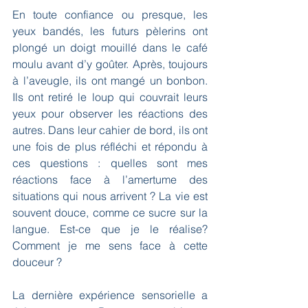
En toute confiance ou presque, les 
yeux bandés, les futurs pèlerins ont 
plongé un doigt mouillé dans le café 
moulu avant d’y goûter. Après, toujours 
à l’aveugle, ils ont mangé un bonbon. 
Ils ont retiré le loup qui couvrait leurs 
yeux pour observer les réactions des 
autres. Dans leur cahier de bord, ils ont 
une fois de plus réfléchi et répondu à 
ces questions : quelles sont mes 
réactions face à l’amertume des 
situations qui nous arrivent ? La vie est 
souvent douce, comme ce sucre sur la 
langue. Est-ce que je le réalise? 
Comment je me sens face à cette 
douceur ?
La dernière expérience sensorielle a 