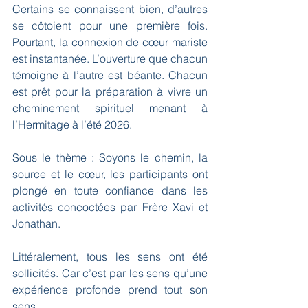
Certains se connaissent bien, d’autres 
se côtoient pour une première fois. 
Pourtant, la connexion de cœur mariste 
est instantanée. L’ouverture que chacun 
témoigne à l’autre est béante. Chacun 
est prêt pour la préparation à vivre un 
cheminement spirituel menant à 
l’Hermitage à l’été 2026.
Sous le thème : Soyons le chemin, la 
source et le cœur, les participants ont 
plongé en toute confiance dans les 
activités concoctées par Frère Xavi et 
Jonathan.
Littéralement, tous les sens ont été 
sollicités. Car c’est par les sens qu’une 
expérience profonde prend tout son 
sens.