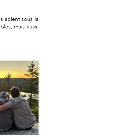
 soient sous la 
bles, mais aussi 