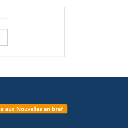
ire aux Nouvelles en bref