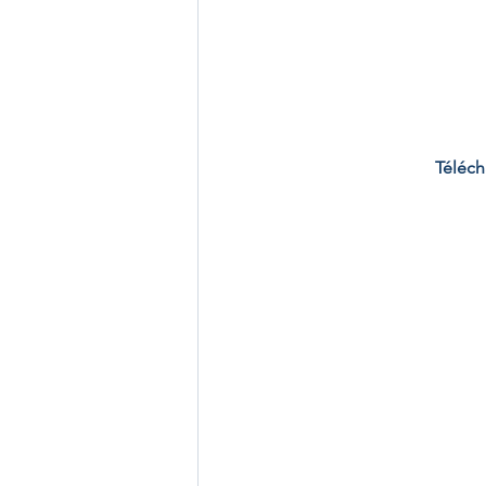
Téléch