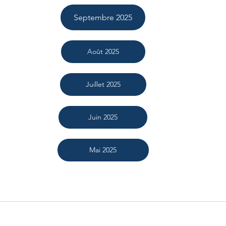
Septembre 2025
Août 2025
Juillet 2025
Juin 2025
Mai 2025