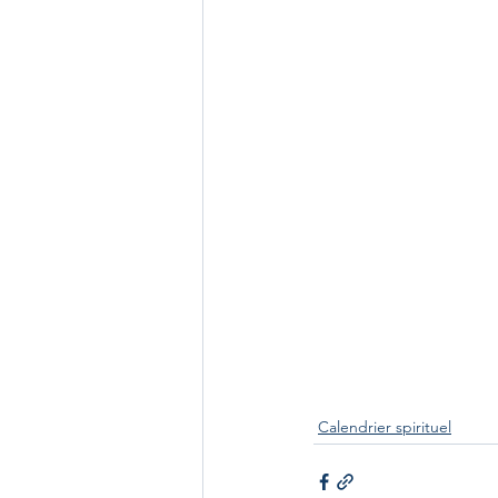
Calendrier spirituel