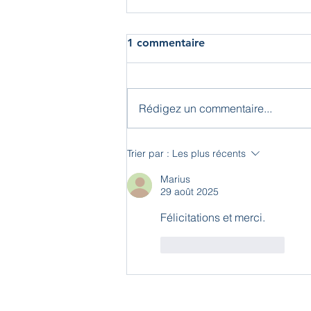
1 commentaire
Rédigez un commentaire...
Trier par :
Les plus récents
Marius
29 août 2025
Félicitations et merci.
J'aime
Répondre