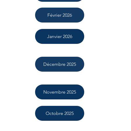
Février 2026
Janvier 2026
Décembre 2025
Novembre 2025
Octobre 2025