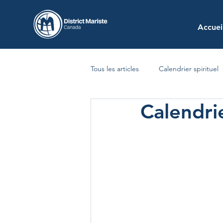
Accuei
Tous les articles
Calendrier spirituel
Calendrie